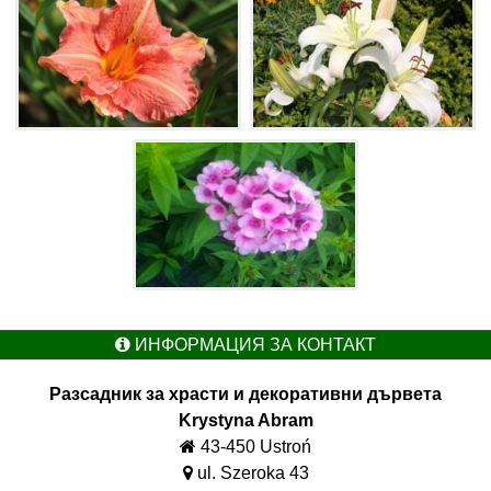
ИНФОРМАЦИЯ ЗА КОНТАКТ
Разсадник за храсти и декоративни дървета
Krystyna Abram
43-450 Ustroń
ul. Szeroka 43